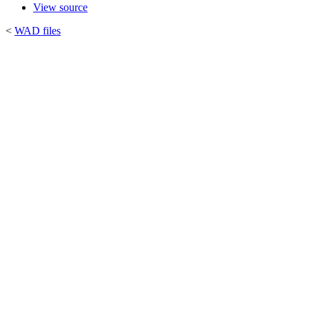
View source
<
WAD files