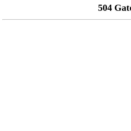
504 Gat