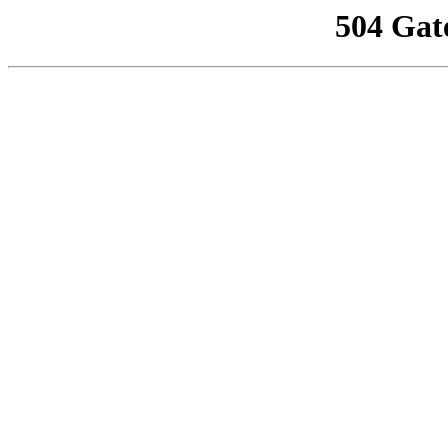
504 Gat